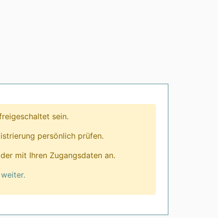
eigeschaltet sein.
istrierung persönlich prüfen.
lder mit Ihren Zugangsdaten an.
weiter.